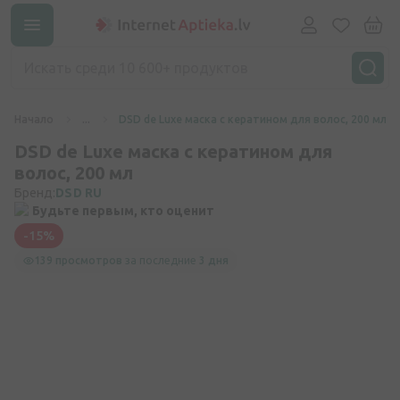
Начало
...
DSD de Luxe маска с кератином для волос, 200 мл
DSD de Luxe маска с кератином для
волос, 200 мл
Бренд:
DSD RU
Будьте первым, кто оценит
-15%
139 просмотров
за последние
3 дня