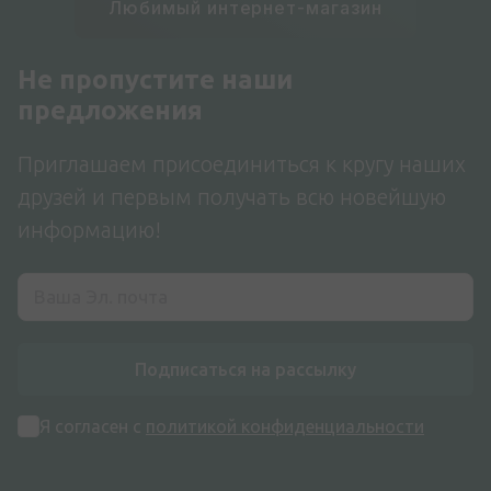
Любимый интернет-магазин
Не пропустите наши
предложения
Приглашаем присоединиться к кругу наших
друзей и первым получать всю новейшую
информацию!
Подписаться на рассылку
Я согласен с
политикой конфиденциальности