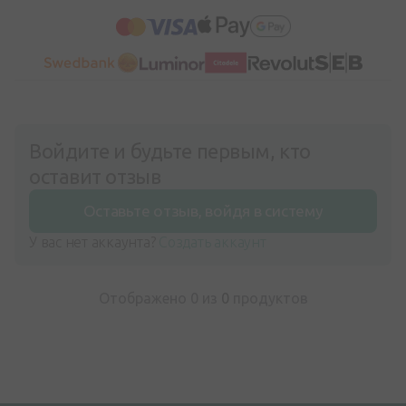
Войдите и будьте первым, кто
оставит отзыв
Оставьте отзыв, войдя в систему
У вас нет аккаунта?
Создать аккаунт
Отображено 0 из
0
продуктов