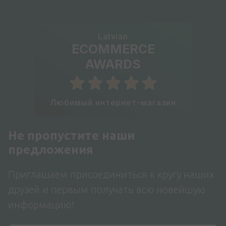
Latvian
ECOMMERCE
AWARDS
Любимый интернет-магазин
Не пропустите наши
предложения
Приглашаем присоединиться к кругу наших
друзей и первым получать всю новейшую
информацию!