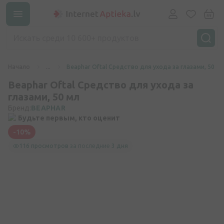
Начало
...
Beaphar Oftal Средство для ухода за глазами, 50 мл
Beaphar Oftal Средство для ухода за
глазами, 50 мл
Бренд:
BEAPHAR
Будьте первым, кто оценит
-10%
116 просмотров
за последние
3 дня