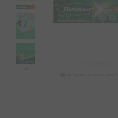
Изображение носит иллюст