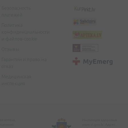
Безопасность
платежей
Политика
конфиденциальности
и файлов-cookie
Отзывы
Гарантии и право на
отказ
Медицинская
инспекция
я аптека,
Инспекция здоровья
ицензию
www.vi.gov.lv. Адрес: