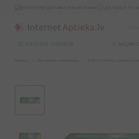
Бесплатная доставка по всей Латвии
Доставка в тот 
КАТАЛОГ ТОВАРОВ
🔖 АКЦИИ 
Начало
Витамины и минералы
Работа мозга и нервная си