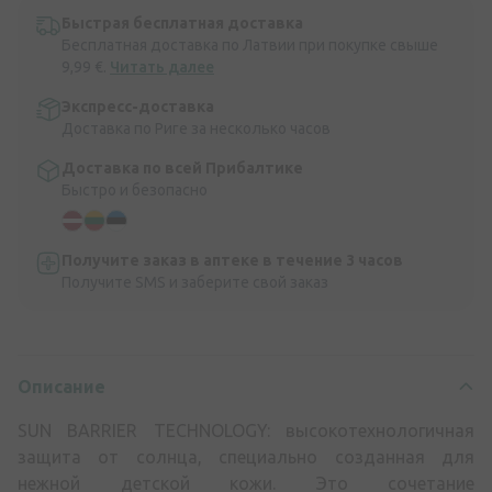
Быстрая бесплатная доставка
Бесплатная доставка по Латвии при покупке свыше
9,99 €.
Читать далее
Экспресс-доставка
Доставка по Риге за несколько часов
Доставка по всей Прибалтике
Быстро и безопасно
Получите заказ в аптеке в течение 3 часов
Получите SMS и заберите свой заказ
Описание
SUN BARRIER TECHNOLOGY: высокотехнологичная
защита от солнца, специально созданная для
нежной детской кожи. Это сочетание