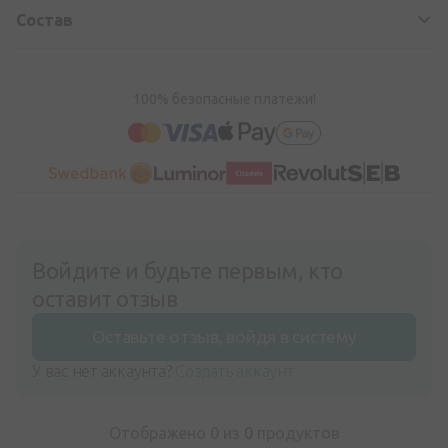
Состав
100% безопасные платежи!
Войдите и будьте первым, кто
оставит отзыв
Оставьте отзыв, войдя в систему
У вас нет аккаунта?
Создать аккаунт
Отображено 0 из
0
продуктов