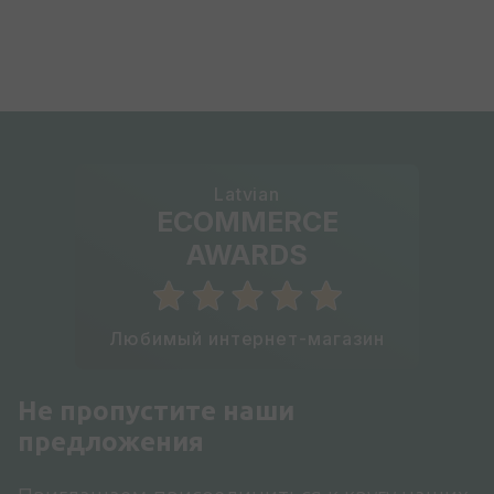
Latvian
ECOMMERCE
AWARDS
Любимый интернет-магазин
Не пропустите наши
предложения