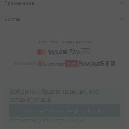
Применение
Состав
100% безопасные платежи!
Войдите и будьте первым, кто
оставит отзыв
Оставьте отзыв, войдя в систему
У вас нет аккаунта?
Создать аккаунт