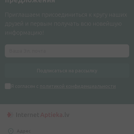
Приглашаем присоединиться к кругу наших
друзей и первым получать всю новейшую
информацию!
Подписаться на рассылку
Я согласен с
политикой конфиденциальности
Адрес