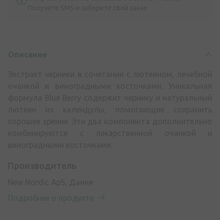
Получите SMS и заберите свой заказ
Описание
Экстракт черники в сочетании с лютеином, лечебной
очанкой и виноградными косточками. Уникальная
формула Blue Berry содержит чернику и натуральный
лютеин из календулы, помогающие сохранить
хорошее зрение. Эти два компонента дополнительно
комбинируются с лекарственной очанкой и
виноградными косточками.
Производитель
New Nordic ApS, Дания
Подробнее о продукте