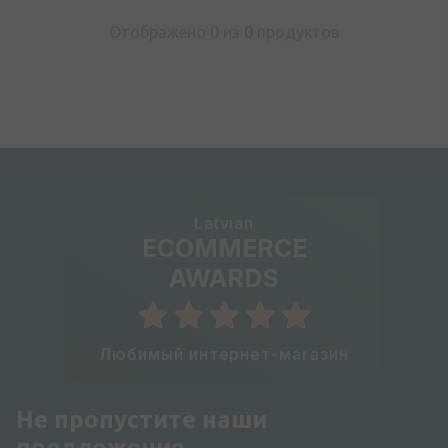
Отображено 0 из
0
продуктов
Latvian
ECOMMERCE
AWARDS
Любимый интернет-магазин
Не пропустите наши
предложения