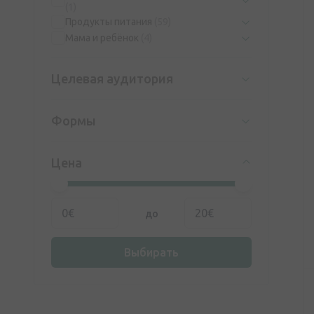
(1)
Продукты питания
(59)
Мама и ребёнок
(4)
Целевая аудитория
Формы
Цена
до
Выбирать