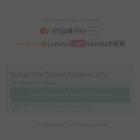
100% безопасные платежи!
Войдите и будьте первым, кто
оставит отзыв
Оставьте отзыв, войдя в систему
У вас нет аккаунта?
Создать аккаунт
Отображено 0 из
0
продуктов