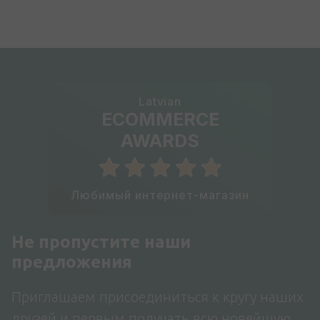
Latvian
ECOMMERCE
AWARDS
Любимый интернет-магазин
Не пропустите наши
предложения
Приглашаем присоединиться к кругу наших
друзей и первым получать всю новейшую