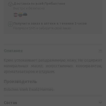
Доставка по всей Прибалтике
Быстро и безопасно
Получите заказ в аптеке в течение 3 часов
Получите SMS и заберите свой заказ
Описание
Крем успокаивает раздраженную кожу. Не содержит
минеральных масел, искусственных консервантов,
ароматизаторов и отдушек.
Производитель
Bubchen Werk Ewald Hermes
Состав