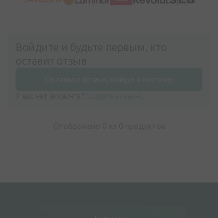
Войдите и будьте первым, кто
оставит отзыв
Оставьте отзыв, войдя в систему
У вас нет аккаунта?
Создать аккаунт
Отображено 0 из
0
продуктов