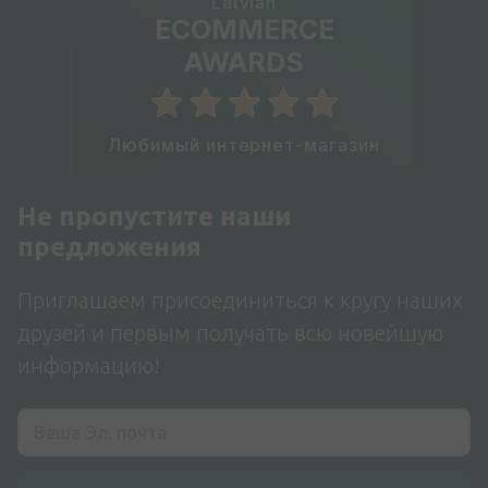
Latvian
ECOMMERCE
AWARDS
Любимый интернет-магазин
Не пропустите наши
предложения
Приглашаем присоединиться к кругу наших
друзей и первым получать всю новейшую
информацию!