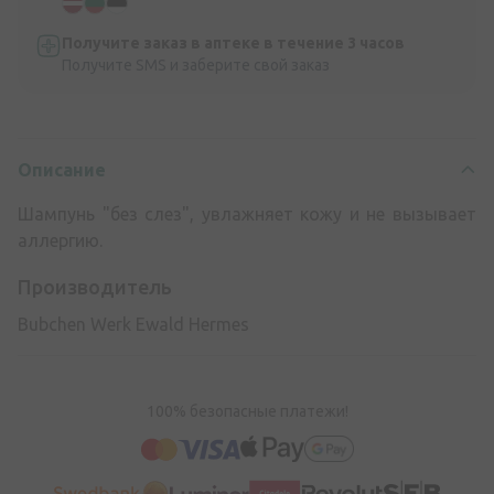
Получите заказ в аптеке в течение 3 часов
Получите SMS и заберите свой заказ
Описание
Шампунь "без слез", увлажняет кожу и не вызывает
аллергию.
Производитель
Bubchen Werk Ewald Hermes
100% безопасные платежи!