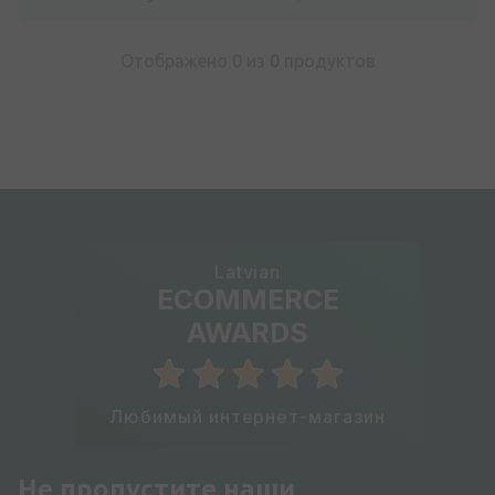
Отображено 0 из
0
продуктов
Latvian
ECOMMERCE
AWARDS
Любимый интернет-магазин
Не пропустите наши