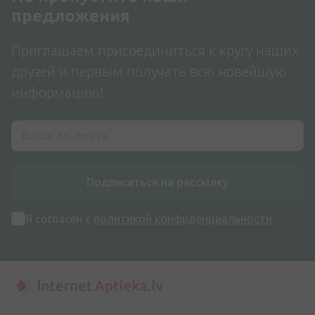
предложения
Приглашаем присоединиться к кругу наших
друзей и первым получать всю новейшую
информацию!
Подписаться на рассылку
Я согласен с
политикой конфиденциальности