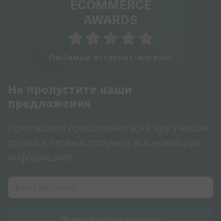
ECOMMERCE
AWARDS
Любимый интернет-магазин
Не пропустите наши
предложения
Приглашаем присоединиться к кругу наших
друзей и первым получать всю новейшую
информацию!
Подписаться на рассылку