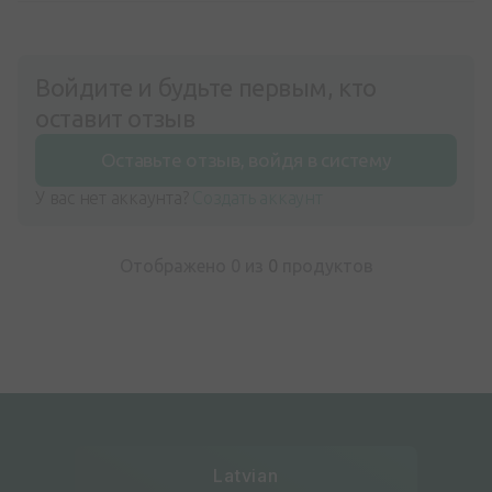
Войдите и будьте первым, кто
оставит отзыв
Оставьте отзыв, войдя в систему
У вас нет аккаунта?
Создать аккаунт
Отображено 0 из
0
продуктов
Latvian