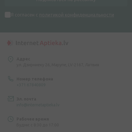
Я согласен с
политикой конфиденциальности
Адрес
ул. Дзирниеку 26, Марупе, LV-2167, Латвия
Номер телефона
+371 67840809
Эл. почта
info@internetaptieka.lv
Рабочее время
Будни: с 8:30 до 17:00