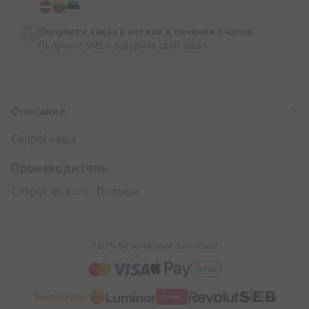
Получите заказ в аптеке в течение 3 часов
Получите SMS и заберите свой заказ
Описание
Canpol чаша
Производитель
Canpol sp. z.o.o., Польша
100% безопасные платежи!