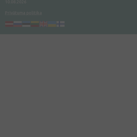
10.08.2026
Privātuma politika