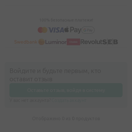
100% безопасные платежи!
Войдите и будьте первым, кто
оставит отзыв
Оставьте отзыв, войдя в систему
У вас нет аккаунта?
Создать аккаунт
Отображено 0 из
0
продуктов