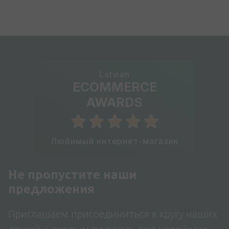
Latvian
ECOMMERCE
AWARDS
Любимый интернет-магазин
Не пропустите наши
предложения
Приглашаем присоединиться к кругу наших