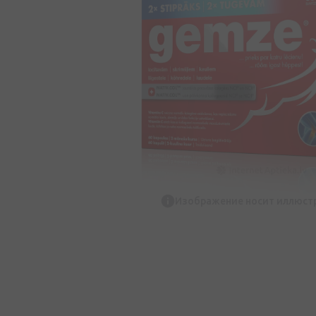
Изображение носит иллюст