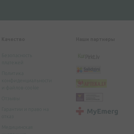
Kачество
Наши партнеры
Безопасность
платежей
Политика
конфиденциальности
и файлов-cookie
Отзывы
Гарантии и право на
отказ
Медицинская