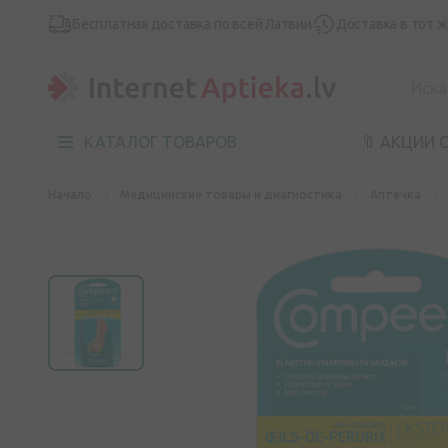
Бесплатная доставка по всей Латвии
Доставка в тот 
КАТАЛОГ ТОВАРОВ
🔖 АКЦИИ 
Начало
Медицинские товары и диагностика
Аптечка