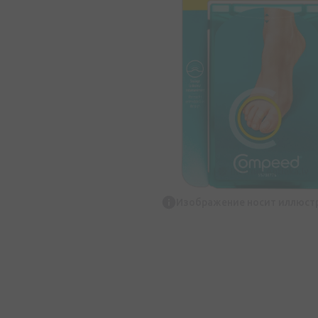
Изображение носит иллюст