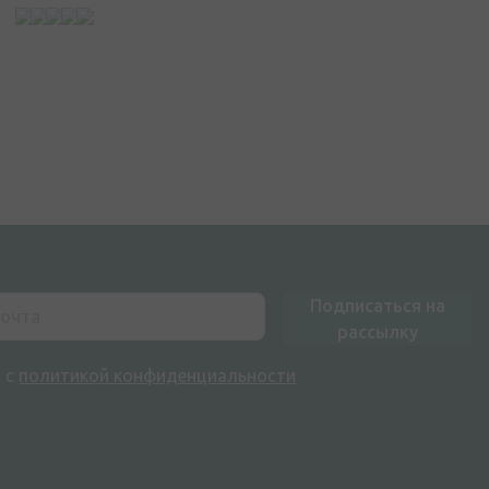
Подписаться на
рассылку
н с
политикой конфиденциальности