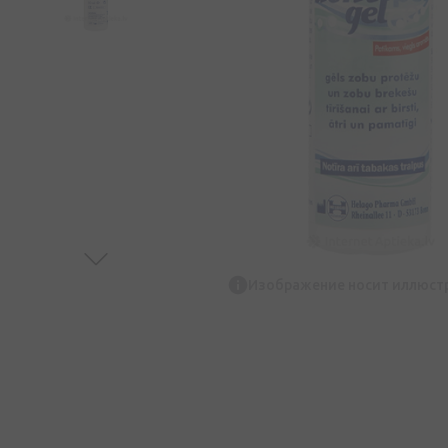
Изображение носит иллюст