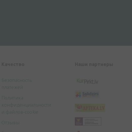
Kачество
Наши партнеры
Безопасность
платежей
Политика
конфиденциальности
и файлов-cookie
Отзывы