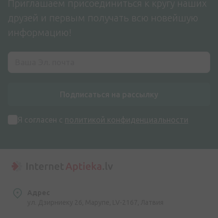
Приглашаем присоединиться к кругу наших
друзей и первым получать всю новейшую
информацию!
Подписаться на рассылку
Я согласен с
политикой конфиденциальности
Адрес
ул. Дзирниеку 26, Марупе, LV-2167, Латвия