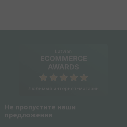
Latvian
ECOMMERCE
AWARDS
Любимый интернет-магазин
Не пропустите наши
предложения