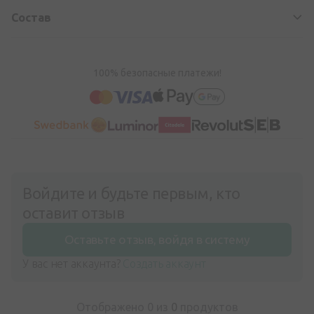
Состав
100% безопасные платежи!
Войдите и будьте первым, кто
оставит отзыв
Оставьте отзыв, войдя в систему
У вас нет аккаунта?
Создать аккаунт
Отображено 0 из
0
продуктов