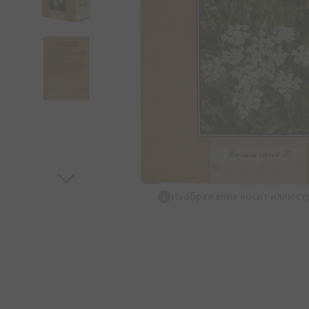
Изображение носит иллюст