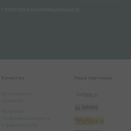
н с
политикой конфиденциальности
Kачество
Наши партнеры
Безопасность
платежей
Политика
конфиденциальности
и файлов-cookie