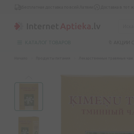
Бесплатная доставка по всей Латвии
Доставка в тот 
КАТАЛОГ ТОВАРОВ
🔖 АКЦИИ 
Начало
Продукты питания
Лекарственные травяные чаи