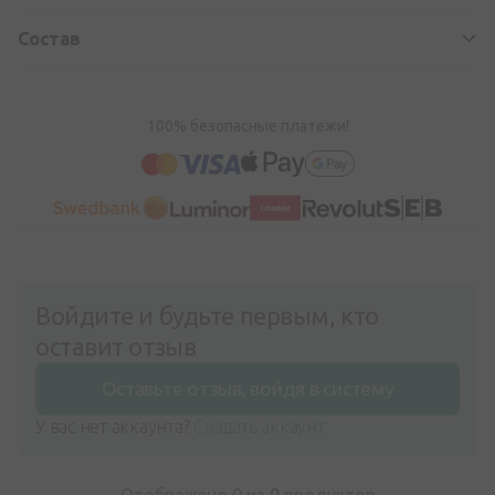
Состав
100% безопасные платежи!
Войдите и будьте первым, кто
оставит отзыв
Оставьте отзыв, войдя в систему
У вас нет аккаунта?
Создать аккаунт