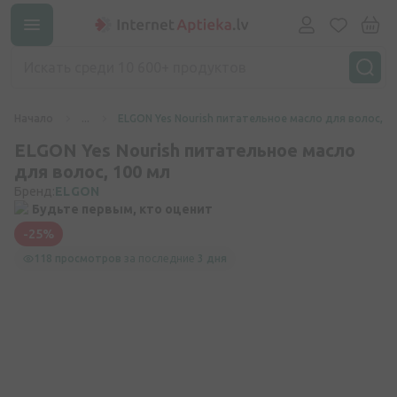
Начало
...
ELGON Yes Nourish питательное масло для волос, 1
ELGON Yes Nourish питательное масло
для волос, 100 мл
Бренд:
ELGON
Будьте первым, кто оценит
-25%
118 просмотров
за последние
3 дня