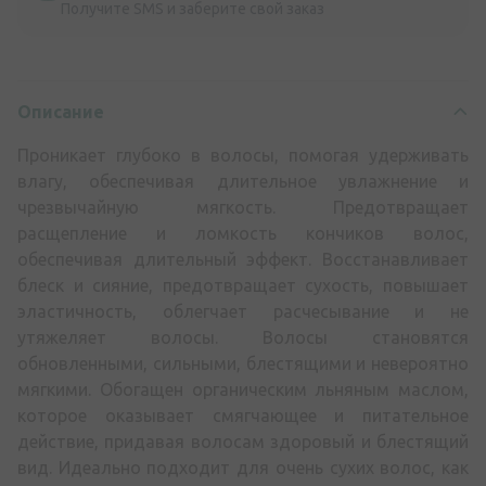
Получите SMS и заберите свой заказ
Описание
Проникает глубоко в волосы, помогая удерживать
влагу, обеспечивая длительное увлажнение и
чрезвычайную мягкость. Предотвращает
расщепление и ломкость кончиков волос,
обеспечивая длительный эффект. Восстанавливает
блеск и сияние, предотвращает сухость, повышает
эластичность, облегчает расчесывание и не
утяжеляет волосы. Волосы становятся
обновленными, сильными, блестящими и невероятно
мягкими. Обогащен органическим льняным маслом,
которое оказывает смягчающее и питательное
действие, придавая волосам здоровый и блестящий
вид. Идеально подходит для очень сухих волос, как