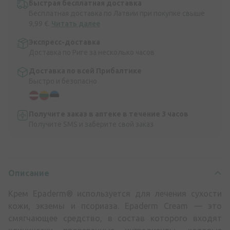
Быстрая бесплатная доставка
Бесплатная доставка по Латвии при покупке свыше
9,99 €.
Читать далее
Экспресс-доставка
Доставка по Риге за несколько часов
Доставка по всей Прибалтике
Быстро и безопасно
Получите заказ в аптеке в течение 3 часов
Получите SMS и заберите свой заказ
Описание
Крем Epaderm® используется для лечения сухости
кожи, экземы и псориаза. Epaderm Cream — это
смягчающее средство, в состав которого входят