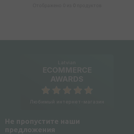
Отображено 0 из
0
продуктов
Latvian
ECOMMERCE
AWARDS
Любимый интернет-магазин
Не пропустите наши
предложения