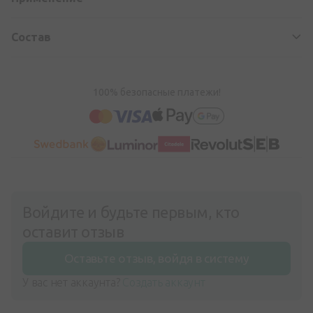
Состав
100% безопасные платежи!
Войдите и будьте первым, кто
оставит отзыв
Оставьте отзыв, войдя в систему
У вас нет аккаунта?
Создать аккаунт