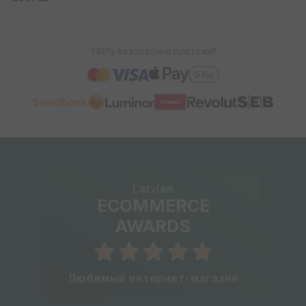
100% безопасные платежи!
Latvian
ECOMMERCE
AWARDS
Любимый интернет-магазин