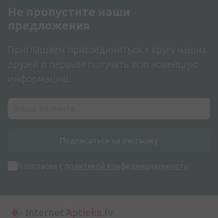
Не пропустите наши
предложения
Приглашаем присоединиться к кругу наших
друзей и первым получать всю новейшую
информацию!
Подписаться на рассылку
Я согласен с
политикой конфиденциальности