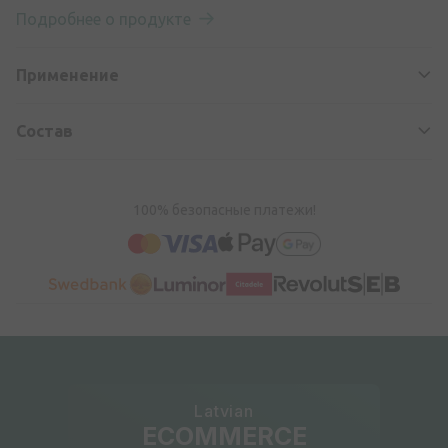
Подробнее о продукте
Применение
Состав
100% безопасные платежи!
Latvian
ECOMMERCE