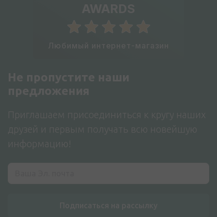
AWARDS
Любимый интернет-магазин
Не пропустите наши
предложения
Приглашаем присоединиться к кругу наших
друзей и первым получать всю новейшую
информацию!
Подписаться на рассылку