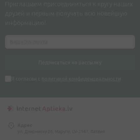
Приглашаем присоединиться к кругу наших
друзей и первым получать всю новейшую
информацию!
Подписаться на рассылку
Я согласен с
политикой конфиденциальности
Адрес
ул. Дзирниеку 26, Марупе, LV-2167, Латвия