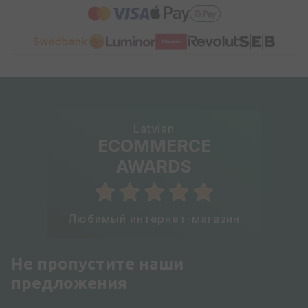
Latvian
ECOMMERCE
AWARDS
Любимый интернет-магазин
Не пропустите наши
предложения