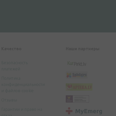
Kачество
Наши партнеры
Безопасность
платежей
Политика
конфиденциальности
и файлов-cookie
Отзывы
Гарантии и право на
отказ