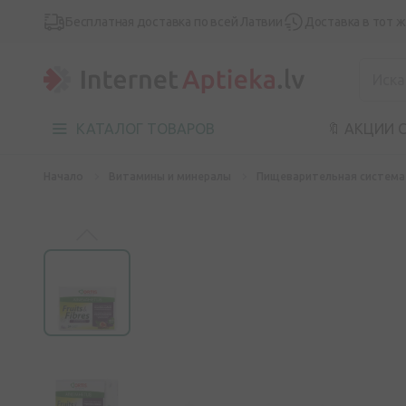
Бесплатная доставка по всей Латвии
Доставка в тот 
КАТАЛОГ ТОВАРОВ
🔖 АКЦИИ 
Начало
Витамины и минералы
Пищеварительная система