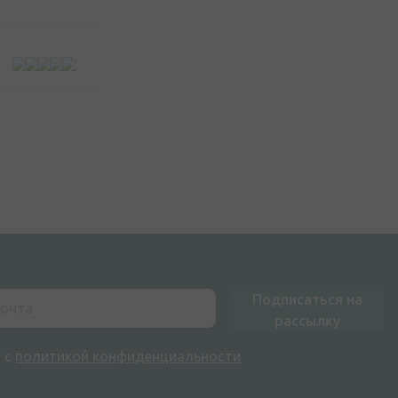
Подписаться на
рассылку
н с
политикой конфиденциальности