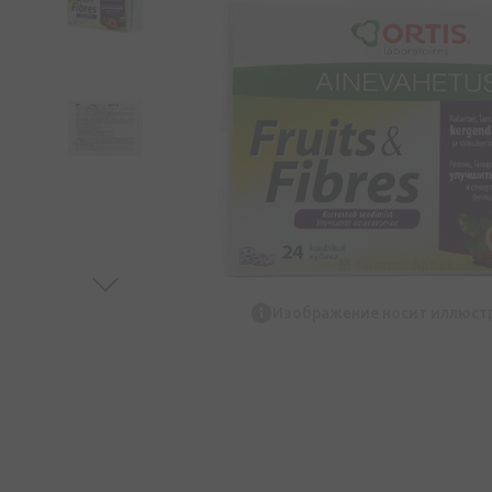
Изображение носит иллюст