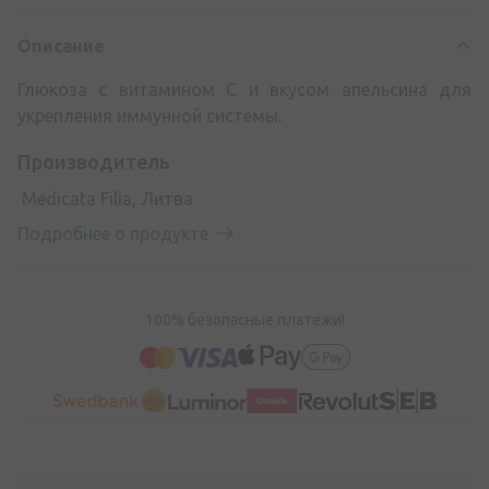
Описание
Глюкоза с витамином С и вкусом апельсина для
укрепления иммунной системы.
Производитель
Medicata Filia, Литва
Подробнее о продукте
100% безопасные платежи!