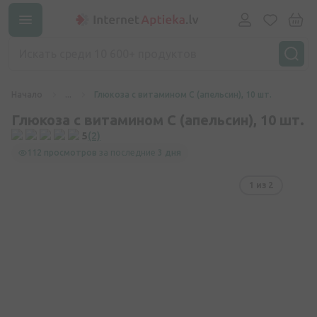
Начало
...
Глюкоза с витамином С (апельсин), 10 шт.
Глюкоза с витамином С (апельсин), 10 шт.
5
(2)
112 просмотров
за последние
3 дня
1
из 2