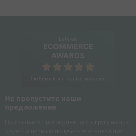
Latvian
ECOMMERCE
AWARDS
Любимый интернет-магазин
Не пропустите наши
предложения
Приглашаем присоединиться к кругу наших
друзей и первым получать всю новейшую