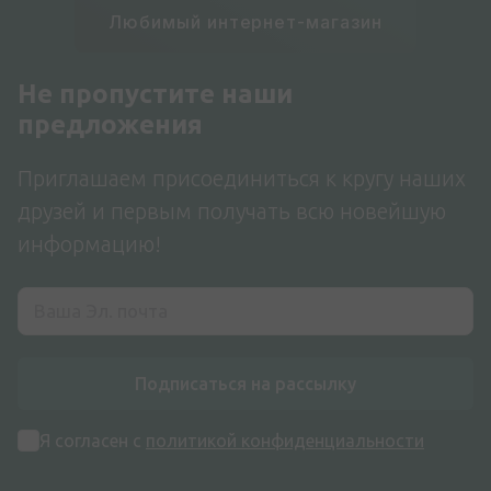
Любимый интернет-магазин
Не пропустите наши
предложения
Приглашаем присоединиться к кругу наших
друзей и первым получать всю новейшую
информацию!
Подписаться на рассылку
Я согласен с
политикой конфиденциальности