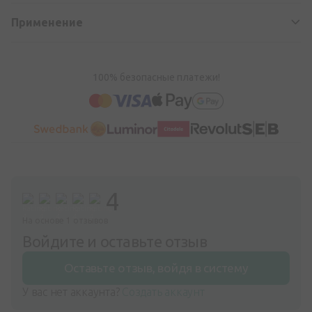
Применение
100% безопасные платежи!
4
На основе 1 отзывов
Войдите и оставьте отзыв
Оставьте отзыв, войдя в систему
У вас нет аккаунта?
Создать аккаунт