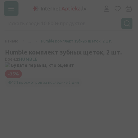
Начало
...
Humble комплект зубных щеток, 2 шт.
Humble комплект зубных щеток, 2 шт.
Бренд:
HUMBLE
Будьте первым, кто оценит
-35%
131 просмотров
за последние
3 дня