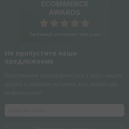
ECOMMERCE
AWARDS
Любимый интернет-магазин
Не пропустите наши
предложения
Приглашаем присоединиться к кругу наших
друзей и первым получать всю новейшую
информацию!