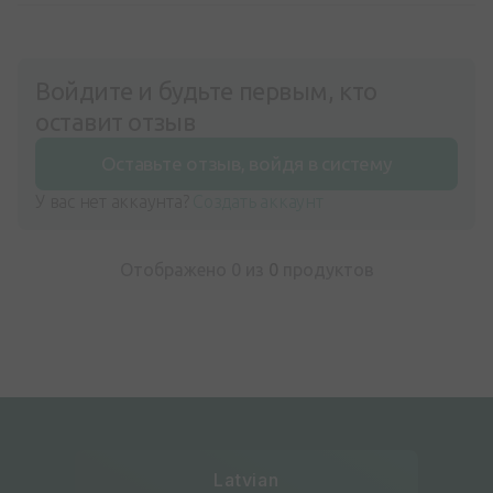
Войдите и будьте первым, кто
оставит отзыв
Оставьте отзыв, войдя в систему
У вас нет аккаунта?
Создать аккаунт
Отображено 0 из
0
продуктов
Latvian