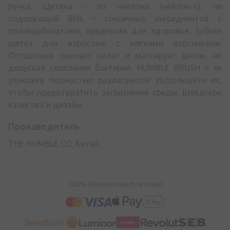
ручка. Щетина – из нейлона (нейлон-6), не
содержащий BPA – токсичных ингредиентов с
поликарбонатами, вредными для здоровья. Зубная
щетка для взрослых с мягкими ворсинками.
Осторожно снимает налет и массирует десны, не
допуская скопления бактерий. HUMBLE BRUSH и ее
упаковка полностью разлагаются! Используйте их,
чтобы предотвратить загрязнение среды. Шведское
качество и дизайн.
Производитель
THE HUMBLE CO, Китай
100% безопасные платежи!