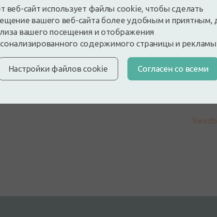
т веб-сайт использует файлы cookie, чтобы сделать
Применение
ещение вашего веб-сайта более удобным и приятным, 
лиза вашего посещения и отображения
сонализированного содержимого страницы и рекламы
Состав
Настройки файлов cookie
Cогласен со всеми