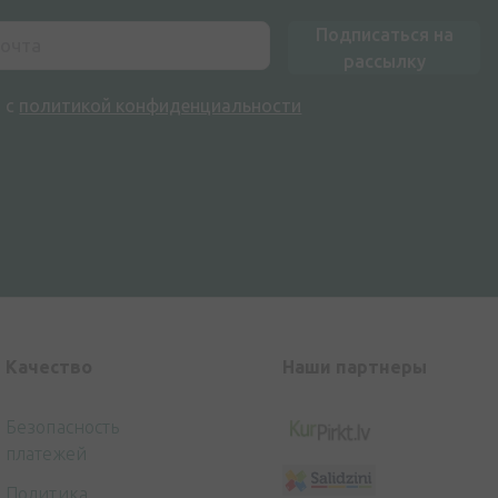
Подписаться на
рассылку
н с
политикой конфиденциальности
Kачество
Наши партнеры
Безопасность
платежей
Политика