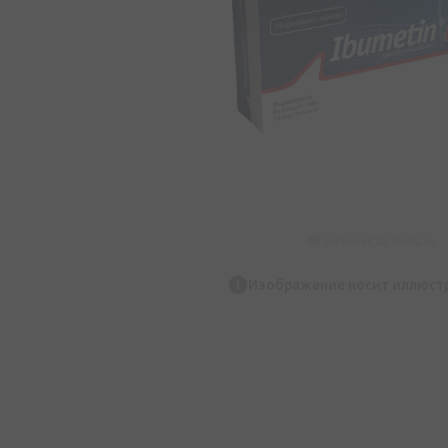
Изображение носит иллюст