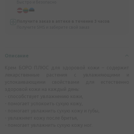
Быстро и безопасно
Получите заказ в аптеке в течение 3 часов
Получите SMS и заберите свой заказ
Описание
Крем БОРО ПЛЮС для здоровой кожи – содержит
лекарственные растения с увлажняющими и
успокаивающими свойствами для естественно
здоровой кожи на каждый день:
- способствует увлажнению кожи,
- помогает успокоить сухую кожу,
- помогает увлажнить сухую кожу и губы,
- увлажняет кожу после бритья,
- помогает увлажнить сухую кожу ног.