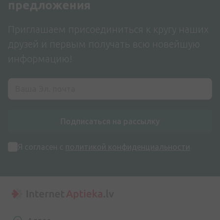
предложения
Приглашаем присоединиться к кругу наших
друзей и первым получать всю новейшую
информацию!
Подписаться на рассылку
Я согласен с
политикой конфиденциальности