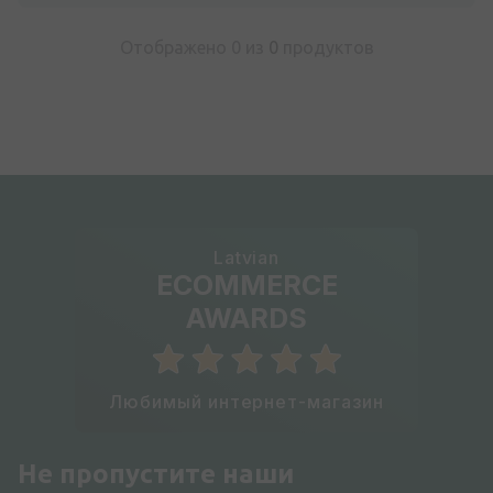
Отображено 0 из
0
продуктов
Latvian
ECOMMERCE
AWARDS
Любимый интернет-магазин
Не пропустите наши