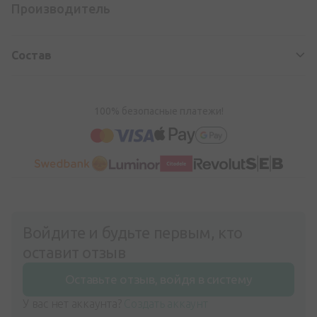
Производитель
Состав
100% безопасные платежи!
Войдите и будьте первым, кто
оставит отзыв
Оставьте отзыв, войдя в систему
У вас нет аккаунта?
Создать аккаунт