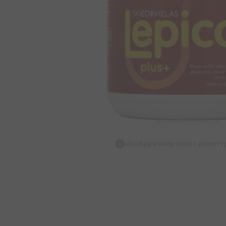
Изображение носит иллюст