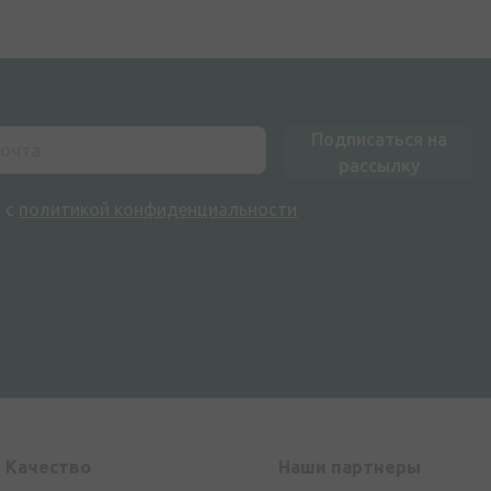
Подписаться на
рассылку
н с
политикой конфиденциальности
Kачество
Наши партнеры