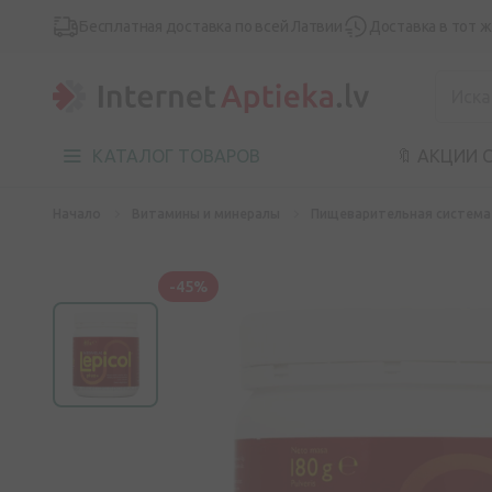
Бесплатная доставка по всей Латвии
Доставка в тот 
КАТАЛОГ ТОВАРОВ
🔖 АКЦИИ 
Начало
Витамины и минералы
Пищеварительная система
-45%