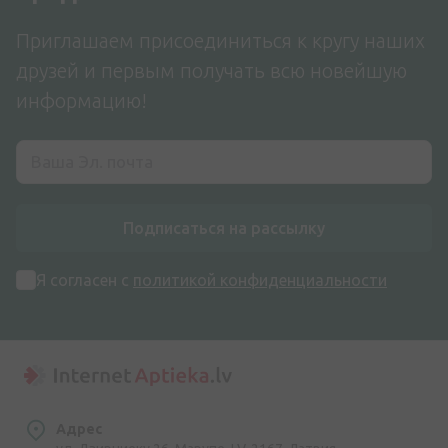
Приглашаем присоединиться к кругу наших
друзей и первым получать всю новейшую
информацию!
Подписаться на рассылку
Я согласен с
политикой конфиденциальности
Адрес