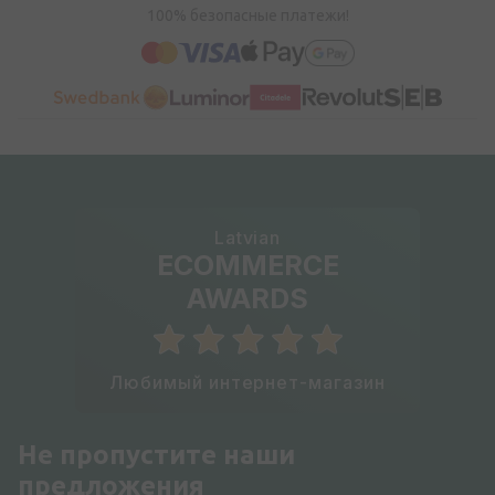
100% безопасные платежи!
Latvian
ECOMMERCE
AWARDS
Любимый интернет-магазин
Не пропустите наши
предложения