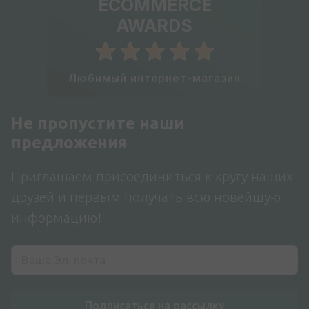
ECOMMERCE
AWARDS
Любимый интернет-магазин
Не пропустите наши
предложения
Приглашаем присоединиться к кругу наших
друзей и первым получать всю новейшую
информацию!
Подписаться на рассылку