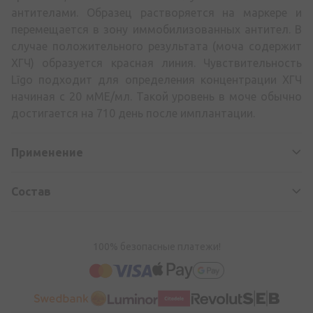
антителами. Образец растворяется на маркере и
перемещается в зону иммобилизованных антител. В
случае положительного результата (моча содержит
ХГЧ) образуется красная линия. Чувствительность
Līgo подходит для определения концентрации ХГЧ
начиная с 20 мМЕ/мл. Такой уровень в моче обычно
достигается на 710 день после имплантации.
Применение
Состав
100% безопасные платежи!