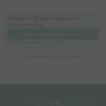
Войдите и будьте первым, кто
оставит отзыв
Оставьте отзыв, войдя в систему
У вас нет аккаунта?
Создать аккаунт
Отображено 0 из
0
продуктов
Latvian