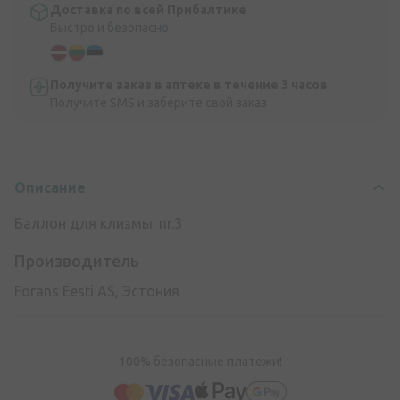
Доставка по всей Прибалтике
Быстро и безопасно
Получите заказ в аптеке в течение 3 часов
Получите SMS и заберите свой заказ
Описание
Баллон для клизмы. nr.3
Производитель
Forans Eesti AS, Эстония
100% безопасные платежи!