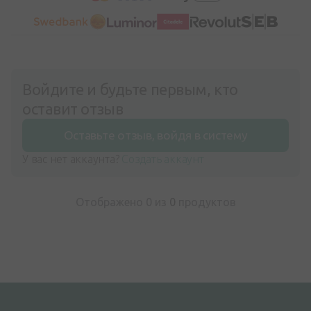
Войдите и будьте первым, кто
оставит отзыв
Оставьте отзыв, войдя в систему
У вас нет аккаунта?
Создать аккаунт
Отображено 0 из
0
продуктов