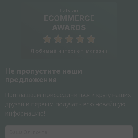
Latvian
ECOMMERCE
AWARDS
Любимый интернет-магазин
Не пропустите наши
предложения
Приглашаем присоединиться к кругу наших
друзей и первым получать всю новейшую
информацию!