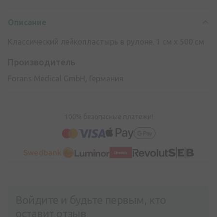
Описание
Классический лейкопластырь в рулоне. 1 см х 500 см
Производитель
Forans Medical GmbH, Германия
100% безопасные платежи!
Войдите и будьте первым, кто
оставит отзыв