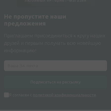
Любимый интернет-магазин
Не пропустите наши
предложения
Приглашаем присоединиться к кругу наших
друзей и первым получать всю новейшую
информацию!
Подписаться на рассылку
Я согласен с
политикой конфиденциальности