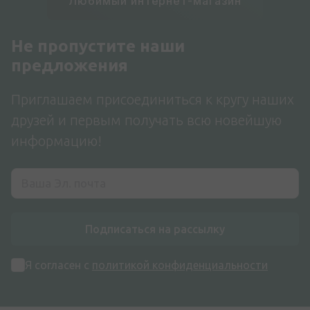
Любимый интернет-магазин
Не пропустите наши
предложения
Приглашаем присоединиться к кругу наших
друзей и первым получать всю новейшую
информацию!
Подписаться на рассылку
Я согласен с
политикой конфиденциальности