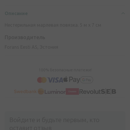
Описание
Нестерильная марлевая повязка. 5 м х 7 см
Производитель
Forans Eesti AS, Эстония
100% безопасные платежи!
Войдите и будьте первым, кто
оставит отзыв