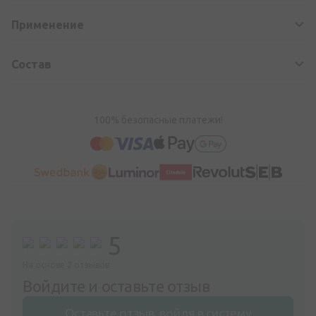
Применение
Состав
100% безопасные платежи!
5
На основе 2 отзывов
Войдите и оставьте отзыв
Оставьте отзыв, войдя в систему