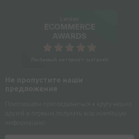
Latvian
ECOMMERCE
AWARDS
Любимый интернет-магазин
Не пропустите наши
предложения
Приглашаем присоединиться к кругу наших
друзей и первым получать всю новейшую
информацию!