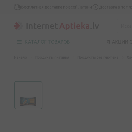
Бесплатная доставка по всей Латвии
Доставка в тот 
КАТАЛОГ ТОВАРОВ
🔖 АКЦИИ 
Начало
Продукты питания
Продукты без глютена
Хл