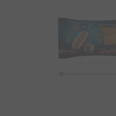
Изображение носит иллюст