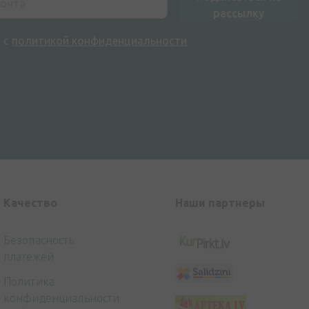
рассылку
н с
политикой конфиденциальности
Kачество
Наши партнеры
Безопасность
платежей
Политика
конфиденциальности