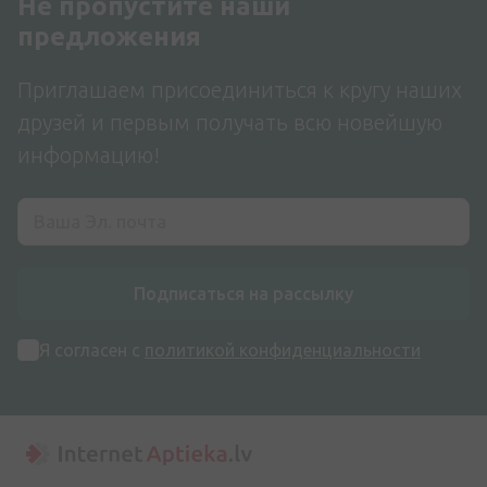
Не пропустите наши
предложения
Приглашаем присоединиться к кругу наших
друзей и первым получать всю новейшую
информацию!
Подписаться на рассылку
Я согласен с
политикой конфиденциальности