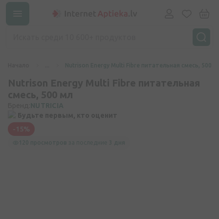
Начало
...
Nutrison Energy Multi Fibre питательная смесь, 500 м
Nutrison Energy Multi Fibre питательная
смесь, 500 мл
Бренд:
NUTRICIA
Будьте первым, кто оценит
-15%
120 просмотров
за последние
3 дня