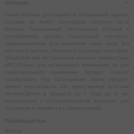
Описание
Режим питания для пациентов интенсивной терапии,
которые не могут полноценно питаться из-за
болезни. Полноценный, питательный, готовый к
употреблению продукт, содержащий клетчатку,
предназначенный для кормления через зонд. Без
глютена и лактозы. Упакован в защитную атмосферу.
Обработан при экстремально высоких температурах
(УВТ).Только для энтерального применения. Не для
парентерального применения. Продукт следует
использовать под наблюдением врача. Продукт
можно использовать как единственный источник
питания.Детям в возрасте от 1 года до 6 лет
использовать с осторожностью.Не подходит для
младенцев и пациентов с галактоземией.
Производитель
Nutricia