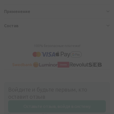
Применение
Состав
100% безопасные платежи!
Войдите и будьте первым, кто
оставит отзыв
Оставьте отзыв, войдя в систему