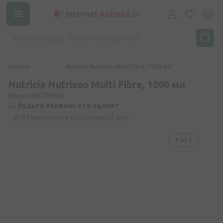
Начало
...
Nutricia Nutrison Multi Fibre, 1000 мл
Nutricia Nutrison Multi Fibre, 1000 мл
Бренд:
NUTRICIA
Будьте первым, кто оценит
109 просмотров
за последние
3 дня
1
из 2