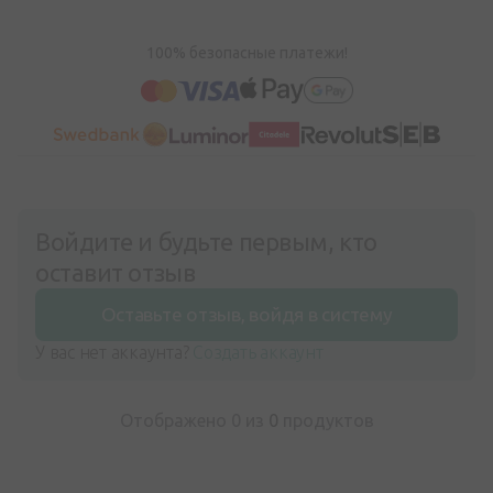
100% безопасные платежи!
Войдите и будьте первым, кто
оставит отзыв
Оставьте отзыв, войдя в систему
У вас нет аккаунта?
Создать аккаунт
Отображено 0 из
0
продуктов