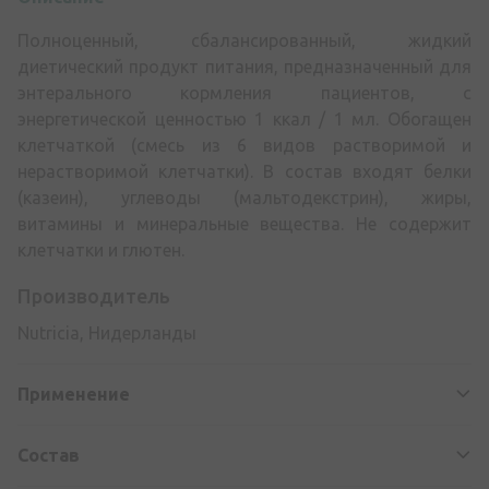
Полноценный, сбалансированный, жидкий
диетический продукт питания, предназначенный для
энтерального кормления пациентов, с
энергетической ценностью 1 ккал / 1 мл. Обогащен
клетчаткой (смесь из 6 видов растворимой и
нерастворимой клетчатки). В состав входят белки
(казеин), углеводы (мальтодекстрин), жиры,
витамины и минеральные вещества. Не содержит
клетчатки и глютен.
Производитель
Nutricia, Нидерланды
Применение
Состав