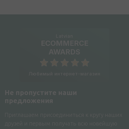
Latvian
ECOMMERCE
AWARDS
Любимый интернет-магазин
Не пропустите наши
предложения
Приглашаем присоединиться к кругу наших
друзей и первым получать всю новейшую