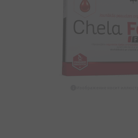
Изображение носит иллюст