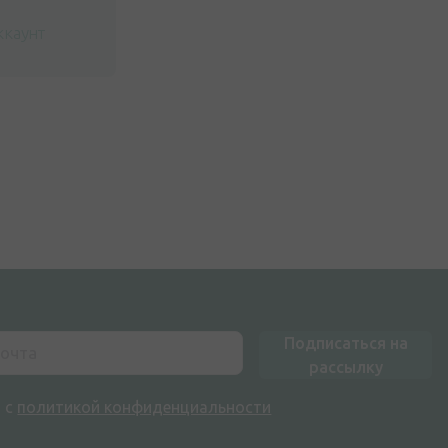
ккаунт
Подписаться на
рассылку
н с
политикой конфиденциальности