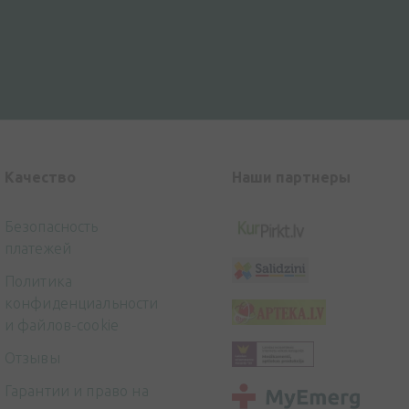
Kачество
Наши партнеры
Безопасность
платежей
Политика
конфиденциальности
и файлов-cookie
Отзывы
Гарантии и право на