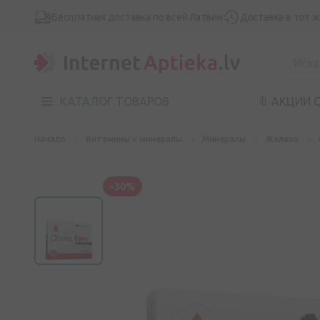
Бесплатная доставка по всей Латвии
Доставка в тот 
КАТАЛОГ ТОВАРОВ
🔖 АКЦИИ 
Начало
Витамины и минералы
Минералы
Железо
-30%