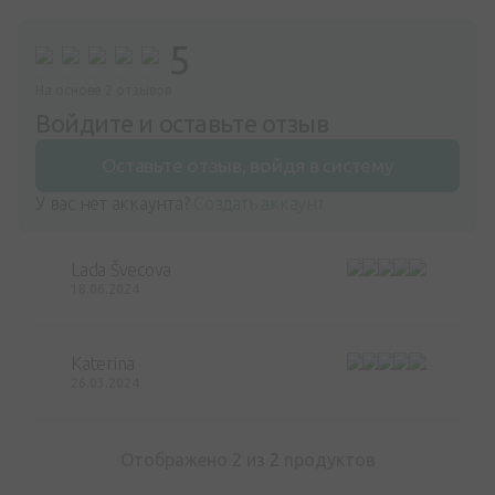
5
На основе 2 отзывов
Войдите и оставьте отзыв
Оставьте отзыв, войдя в систему
У вас нет аккаунта?
Создать аккаунт
Lada Švecova
18.06.2024
Katerina
26.03.2024
Отображено 2 из
2
продуктов