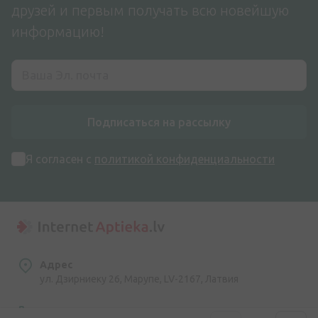
друзей и первым получать всю новейшую
информацию!
Подписаться на рассылку
Я согласен с
политикой конфиденциальности
Адрес
ул. Дзирниеку 26, Марупе, LV-2167, Латвия
Номер телефона