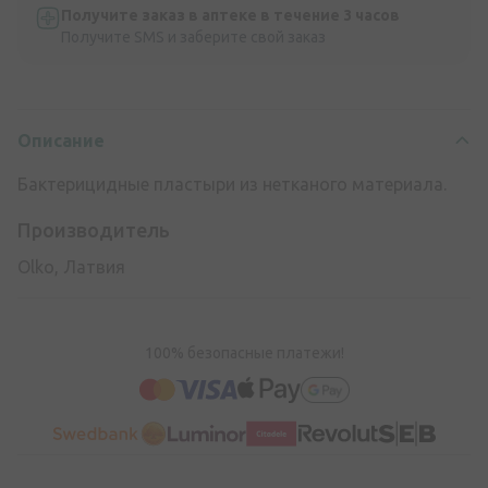
Получите заказ в аптеке в течение 3 часов
Получите SMS и заберите свой заказ
Описание
Бактерицидные пластыри из нетканого материала.
Производитель
Olko, Латвия
100% безопасные платежи!