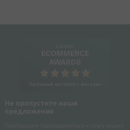
Latvian
ECOMMERCE
AWARDS
Любимый интернет-магазин
Не пропустите наши
предложения
Приглашаем присоединиться к кругу наших