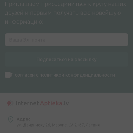
Приглашаем присоединиться к кругу наших
друзей и первым получать всю новейшую
информацию!
Подписаться на рассылку
Я согласен с
политикой конфиденциальности
Адрес
ул. Дзирниеку 26, Марупе, LV-2167, Латвия