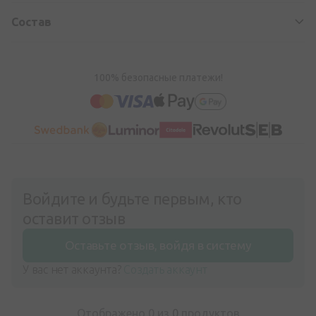
Состав
100% безопасные платежи!
Войдите и будьте первым, кто
оставит отзыв
Оставьте отзыв, войдя в систему
У вас нет аккаунта?
Создать аккаунт
Отображено 0 из
0
продуктов