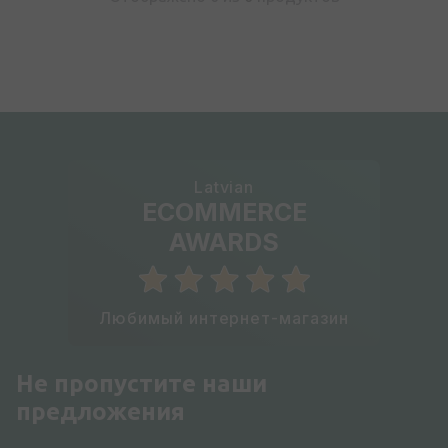
Latvian
ECOMMERCE
AWARDS
Любимый интернет-магазин
Не пропустите наши
предложения