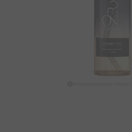
Изображение носит иллюст