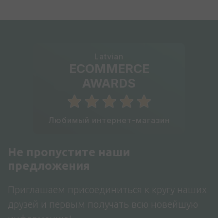
Latvian
ECOMMERCE
AWARDS
Любимый интернет-магазин
Не пропустите наши
предложения
Приглашаем присоединиться к кругу наших
друзей и первым получать всю новейшую