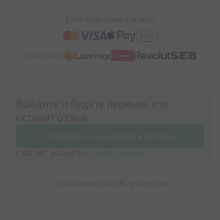
100% безопасные платежи!
Войдите и будьте первым, кто
оставит отзыв
Оставьте отзыв, войдя в систему
У вас нет аккаунта?
Создать аккаунт
Отображено 0 из
0
продуктов