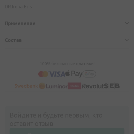
DR.Irena Eris
Применение
Состав
100% безопасные платежи!
Войдите и будьте первым, кто
оставит отзыв