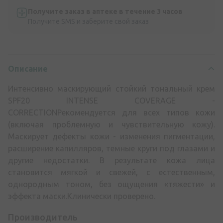
Получите заказ в аптеке в течение 3 часов
Получите SMS и заберите свой заказ
Описание
Интенсивно маскирующий стойкий тональный крем
SPF20 INTENSE COVERAGE -
CORRECTIONРекомендуется для всех типов кожи
(включая проблемную и чувствительную кожу).
Маскирует дефекты кожи - изменения пигментации,
расширение капилляров, темные круги под глазами и
другие недостатки. В результате кожа лица
становится мягкой и свежей, с естественным,
однородным тоном, без ощущения «тяжести» и
эффекта маски.Клинически проверено.
Производитель