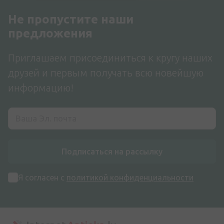
Не пропустите наши
предложения
Приглашаем присоединиться к кругу наших
друзей и первым получать всю новейшую
информацию!
Подписаться на рассылку
Я согласен с
политикой конфиденциальности