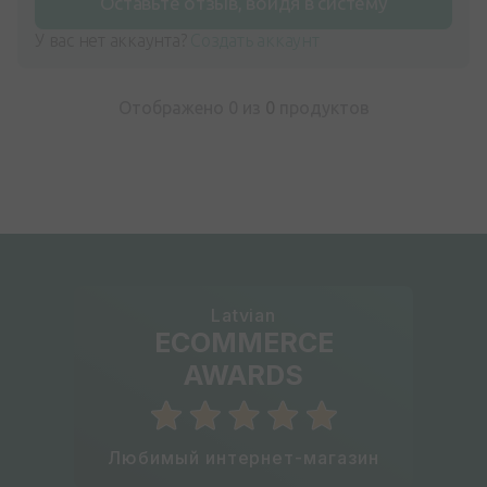
Оставьте отзыв, войдя в систему
У вас нет аккаунта?
Создать аккаунт
Отображено 0 из
0
продуктов
Latvian
ECOMMERCE
AWARDS
Любимый интернет-магазин