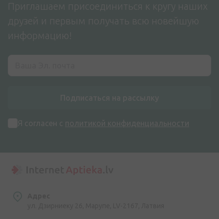
Приглашаем присоединиться к кругу наших
друзей и первым получать всю новейшую
информацию!
Подписаться на рассылку
Я согласен с
политикой конфиденциальности
Адрес
ул. Дзирниеку 26, Марупе, LV-2167, Латвия