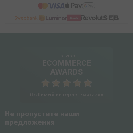
Latvian
ECOMMERCE
AWARDS
Любимый интернет-магазин
Не пропустите наши
предложения