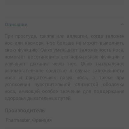
Описание
При простуде, гриппе или аллергии, когда заложен
нос или насморк, нос больше не может выполнять
свою функцию. Quixx уменьшает заложенность носа,
помогает восстановить его нормальные функции и
улучшает дыхание через нос. Quixx натуральное
вспомогательное средство в случае заложенности
носа и придаточных пазух носа, а также при
успокоении чувствительной слизистой оболочки
носа, имеющей особое значение для поддержания
здоровья дыхательных путей.
Производитель
Pharmaster, Франция