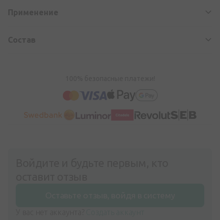
Применение
Состав
100% безопасные платежи!
Войдите и будьте первым, кто
оставит отзыв
Оставьте отзыв, войдя в систему
У вас нет аккаунта?
Создать аккаунт