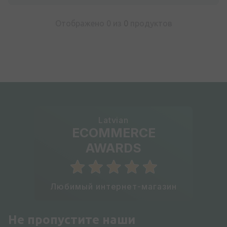
Отображено 0 из
0
продуктов
Latvian
ECOMMERCE
AWARDS
Любимый интернет-магазин
Не пропустите наши