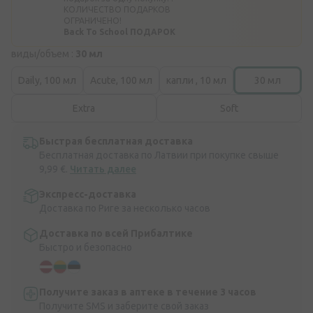
КОЛИЧЕСТВО ПОДАРКОВ
ОГРАНИЧЕНО!
Back To School ПОДАРОК
виды/объем :
30 мл
Daily, 100 мл
Acute, 100 мл
капли , 10 мл
30 мл
Extra
Soft
Быстрая бесплатная доставка
Бесплатная доставка по Латвии при покупке свыше
9,99 €.
Читать далее
Экспресс-доставка
Доставка по Риге за несколько часов
Доставка по всей Прибалтике
Быстро и безопасно
Получите заказ в аптеке в течение 3 часов
Получите SMS и заберите свой заказ