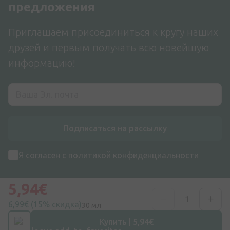
предложения
Приглашаем присоединиться к кругу наших
друзей и первым получать всю новейшую
информацию!
Подписаться на рассылку
Я согласен с
политикой конфиденциальности
5,94€
6,99€
(15% скидка)
30 мл
Купить | 5,94€