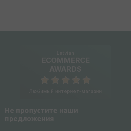
Latvian
ECOMMERCE
AWARDS
Любимый интернет-магазин
Не пропустите наши
предложения