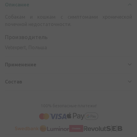
Описание
Собакам и кошкам с симптомами хронической
почечной недостаточности.
Производитель
Vetexpert, Польша
Применение
Состав
100% безопасные платежи!