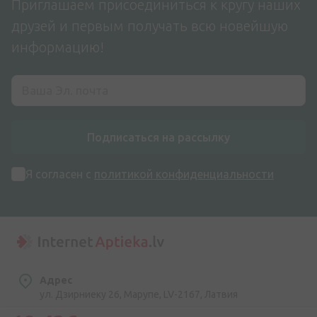
Приглашаем присоединиться к кругу наших
друзей и первым получать всю новейшую
информацию!
Подписаться на рассылку
Я согласен с
политикой конфиденциальности
Адрес
ул. Дзирниеку 26, Марупе, LV-2167, Латвия