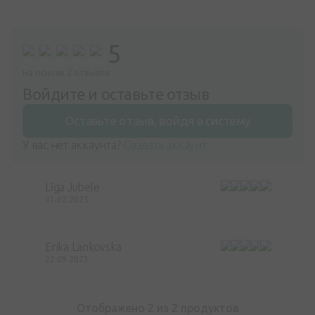
5
На основе 2 отзывов
Войдите и оставьте отзыв
Оставьте отзыв, войдя в систему
У вас нет аккаунта?
Создать аккаунт
Līga Jubele
01.02.2025
Erika Lankovska
22.09.2023
Отображено 2 из
2
продуктов