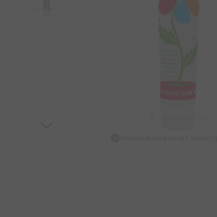
Изображение носит иллюст