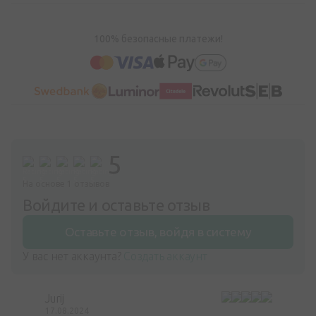
100% безопасные платежи!
5
На основе 1 отзывов
Войдите и оставьте отзыв
Оставьте отзыв, войдя в систему
У вас нет аккаунта?
Создать аккаунт
Jurij
17.08.2024