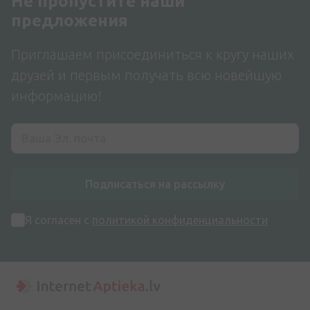
Не пропустите наши
предложения
Приглашаем присоединиться к кругу наших
друзей и первым получать всю новейшую
информацию!
Подписаться на рассылку
Я согласен с
политикой конфиденциальности