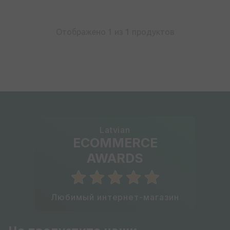
Отображено 1 из
1
продуктов
Latvian
ECOMMERCE
AWARDS
Любимый интернет-магазин