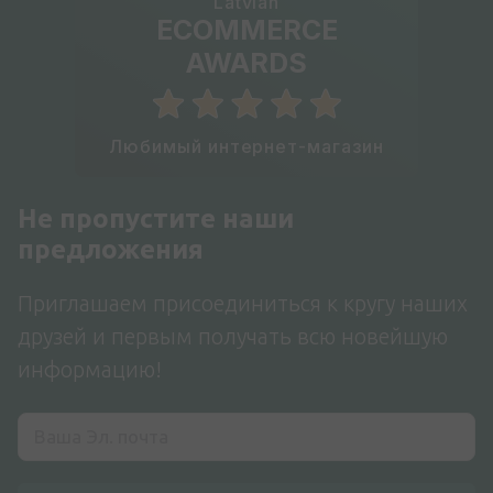
Latvian
ECOMMERCE
AWARDS
Любимый интернет-магазин
Не пропустите наши
предложения
Приглашаем присоединиться к кругу наших
друзей и первым получать всю новейшую
информацию!