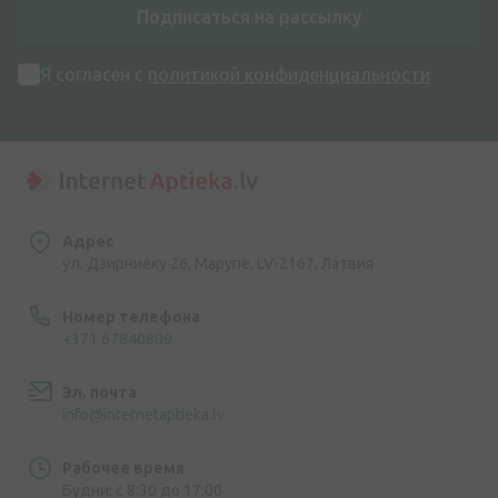
Подписаться на рассылку
Я согласен с
политикой конфиденциальности
Адрес
ул. Дзирниеку 26, Марупе, LV-2167, Латвия
Номер телефона
+371 67840809
Эл. почта
info@internetaptieka.lv
Рабочее время
Будни: с 8:30 до 17:00