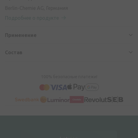
Berlin-Chemie AG, Германия
Подробнее о продукте
Применение
Состав
100% безопасные платежи!